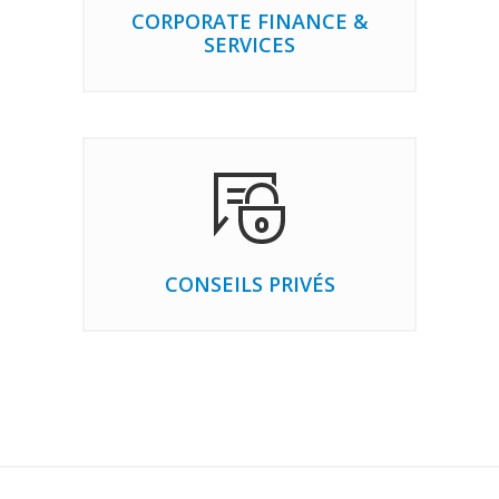
CORPORATE FINANCE &
SERVICES
CONSEILS PRIVÉS