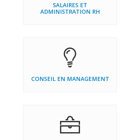
SALAIRES ET
ADMINISTRATION RH
CONSEIL EN MANAGEMENT