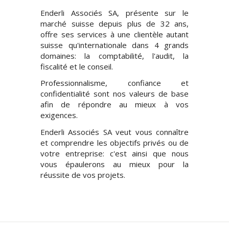
Enderli Associés SA, présente sur le
marché suisse depuis plus de 32 ans,
offre ses services à une clientèle autant
suisse qu'internationale dans 4 grands
domaines: la comptabilité, l'audit, la
fiscalité et le conseil.
Professionnalisme, confiance et
confidentialité sont nos valeurs de base
afin de répondre au mieux à vos
exigences.
Enderli Associés SA veut vous connaître
et comprendre les objectifs privés ou de
votre entreprise: c'est ainsi que nous
vous épaulerons au mieux pour la
réussite de vos projets.