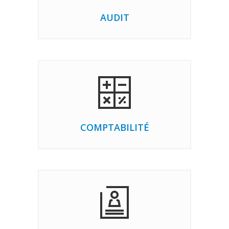
AUDIT
COMPTABILITÉ