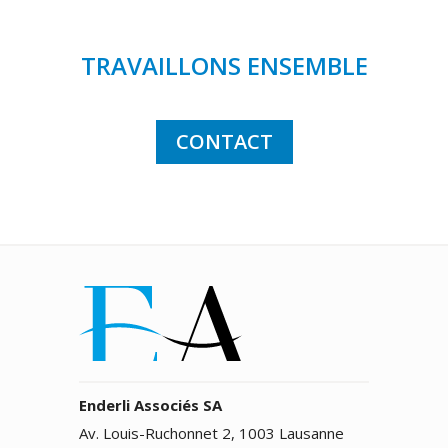
TRAVAILLONS ENSEMBLE
CONTACT
Enderli Associés SA
Av. Louis-Ruchonnet 2, 1003 Lausanne