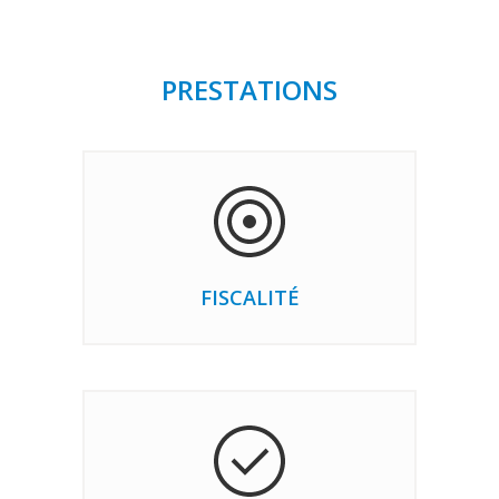
PRESTATIONS
FISCALITÉ