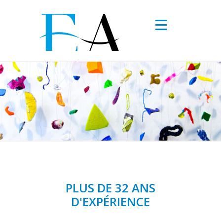
Aller au contenu principal
PLUS DE 32 ANS
D'EXPÉRIENCE